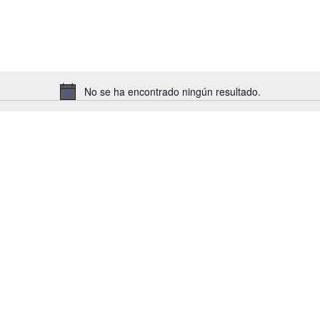
No se ha encontrado ningún resultado.
Aviso