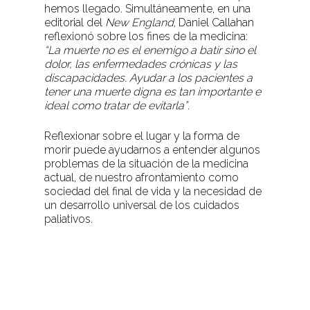
hemos llegado. Simultáneamente, en una
editorial del
New England
, Daniel Callahan
reflexionó sobre los fines de la medicina:
“La muerte no es el enemigo a batir sino el
dolor, las enfermedades crónicas y las
discapacidades. Ayudar a los pacientes a
tener una muerte digna es tan importante e
ideal como tratar de evitarla”
.
Reflexionar sobre el lugar y la forma de
morir puede ayudarnos a entender algunos
problemas de la situación de la medicina
actual, de nuestro afrontamiento como
sociedad del final de vida y la necesidad de
un desarrollo universal de los cuidados
paliativos.