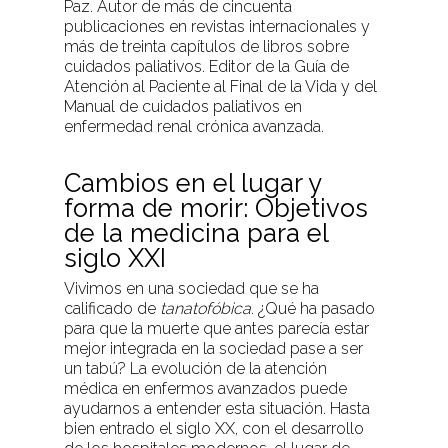
Paz. Autor de más de cincuenta
publicaciones en revistas internacionales y
más de treinta capítulos de libros sobre
cuidados paliativos. Editor de la Guía de
Atención al Paciente al Final de la Vida y del
Manual de cuidados paliativos en
enfermedad renal crónica avanzada.
Cambios en el lugar y
forma de morir: Objetivos
de la medicina para el
siglo XXI
Vivimos en una sociedad que se ha
calificado de
tanatofóbica
. ¿Qué ha pasado
para que la muerte que antes parecía estar
mejor integrada en la sociedad pase a ser
un tabú? La evolución de la atención
médica en enfermos avanzados puede
ayudarnos a entender esta situación. Hasta
bien entrado el siglo XX, con el desarrollo