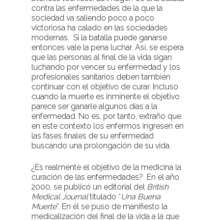
contra las enfermedades de la que la
sociedad va saliendo poco a poco
victoriosa ha calado en las sociedades
modernas. Si la batalla puede ganarse
entonces vale la pena luchar. Así, se espera
que las personas al final de la vida sigan
luchando por vencer su enfermedad y los
profesionales sanitarios deben también
continuar con el objetivo de curar. Incluso
cuando la muerte es inminente el objetivo
parece ser ganarle algunos días a la
enfermedad. No es, por tanto, extraño que
en este contexto los enfermos ingresen en
las fases finales de su enfermedad
buscando una prolongación de su vida.
¿Es realmente el objetivo de la medicina la
curación de las enfermedades? En el año
2000, se publicó un editorial del
British
Medical Journal
titulado “
Una Buena
Muerte
”. En él se puso de manifiesto la
medicalización del final de la vida a la que