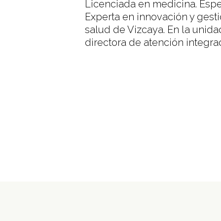
Licenciada en medicina. Espec
Experta en innovación y gesti
salud de Vizcaya. En la unida
directora de atención integra