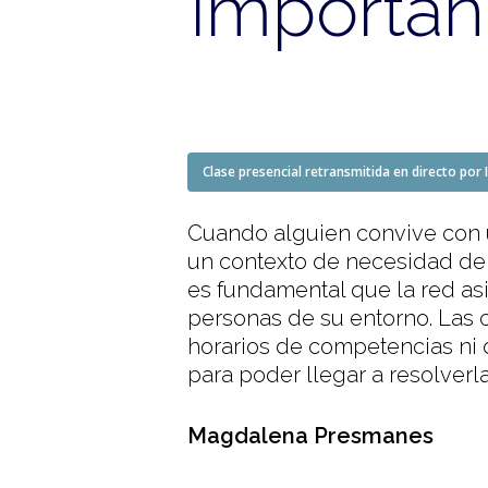
importan
Clase presencial retransmitida en directo por 
Cuando alguien convive con 
un contexto de necesidad de 
es fundamental que la red asi
personas de su entorno. Las c
horarios de competencias ni d
para poder llegar a resolverla
Magdalena Presmanes