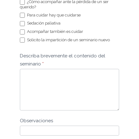
¿Cómo acompañar ante la pérdida de un ser
querido?
Para cuidar hay que cuidarse
Sedación paliativa
Acompañar también es cuidar
Solicito la impartición de un seminario nuevo
Describa brevemente el contenido del
seminario
*
Observaciones