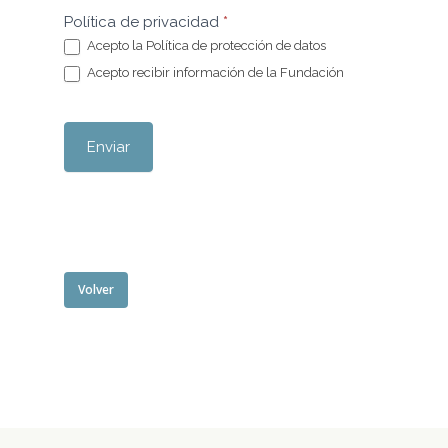
Política de privacidad
*
Acepto la Política de protección de datos
Acepto recibir información de la Fundación
Enviar
Volver