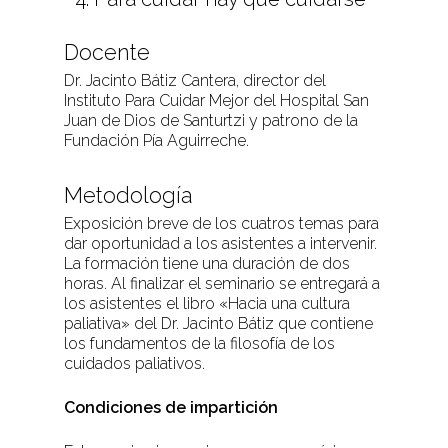
Docente
Dr. Jacinto Bátiz Cantera, director del
Instituto Para Cuidar Mejor del Hospital San
Juan de Dios de Santurtzi y patrono de la
Fundación Pía Aguirreche.
Metodología
Exposición breve de los cuatros temas para
dar oportunidad a los asistentes a intervenir.
La formación tiene una duración de dos
horas. Al finalizar el seminario se entregará a
los asistentes el libro «Hacia una cultura
paliativa» del Dr. Jacinto Bátiz que contiene
los fundamentos de la filosofía de los
cuidados paliativos.
Condiciones de impartición