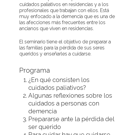
cuidados paliativos en residencias y a los
profesionales que trabajan con ellos. Está
muy enfocado a la demencia que es una de
las afecciones más frecuentes entre los
ancianos que viven en residencias.
El seminario tiene el objetivo de preparar a
las familias para la pérdida de sus seres
queridos y enseñarles a cuidarse.
Programa
¿En qué consisten los
cuidados paliativos?
Algunas reflexiones sobre los
cuidados a personas con
demencia
Prepararse ante la pérdida del
ser querido
Para cuidar hay que cuidarse