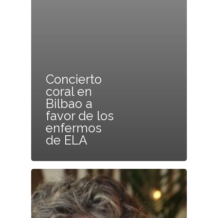
Concierto
coral en
Bilbao a
favor de los
enfermos
de ELA