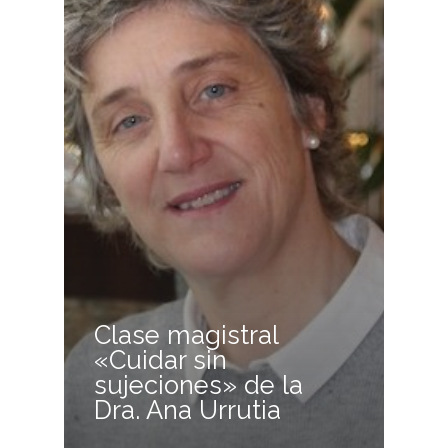
Clase magistral
«Cuidar sin
sujeciones» de la
Dra. Ana Urrutia