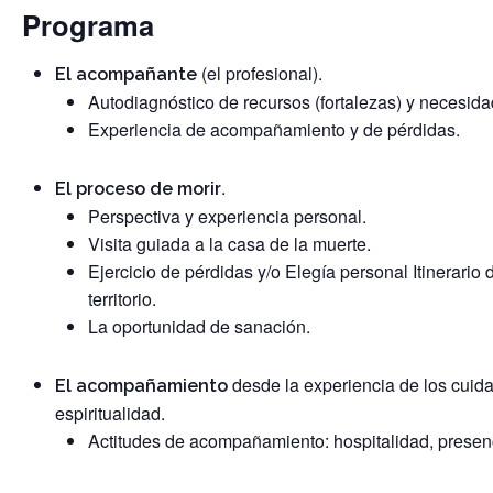
Programa
(el profesional).
El acompañante
Autodiagnóstico de recursos (fortalezas) y necesi
Experiencia de acompañamiento y de pérdidas.
.
El proceso de morir
Perspectiva y experiencia personal.
Visita guiada a la casa de la muerte.
Ejercicio de pérdidas y/o Elegía personal Itinerario
territorio.
La oportunidad de sanación.
desde la experiencia de los cuid
El acompañamiento
espiritualidad.
Actitudes de acompañamiento: hospitalidad, prese