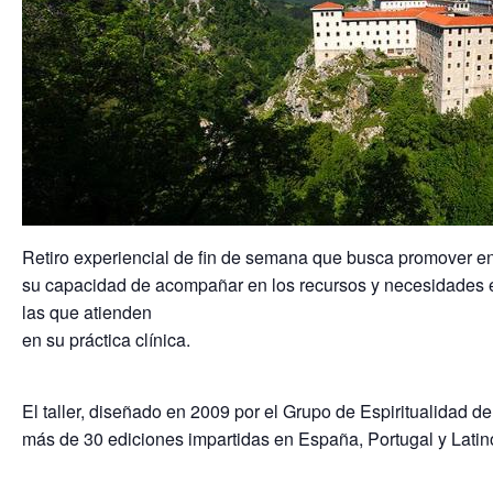
Retiro experiencial de fin de semana que busca promover en l
su capacidad de acompañar en los recursos y necesidades e
las que atienden
en su práctica clínica.
El taller, diseñado en 2009 por el Grupo de Espiritualidad
más de 30 ediciones impartidas en España, Portugal y Lati