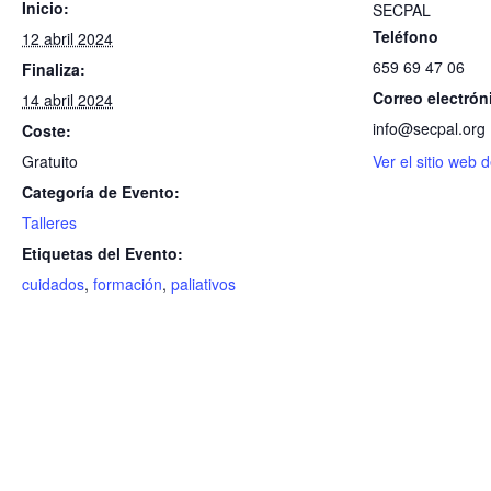
Inicio:
SECPAL
Teléfono
12 abril 2024
659 69 47 06
Finaliza:
Correo electrón
14 abril 2024
info@secpal.org
Coste:
Gratuito
Ver el sitio web 
Categoría de Evento:
Talleres
Etiquetas del Evento:
cuidados
,
formación
,
paliativos