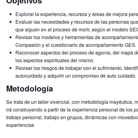
Objetivos
Explorar la experiencia, recursos y áreas de mejora pers
Evaluar las necesidades y recursos de las personas que
que siguen en el proceso de morir, según el modelo S
Revisar los modelos y herramientas de acompañamiento:
Compasión y el cuestionario de acompañamiento GES.
Reconocer aspectos del proceso de agonía, del mapa del
los aspectos espirituales del mismo.
Revisar los riesgos de trabajar con el sufrimiento. Identif
autocuidado y adquirir un compromiso de auto cuidado.
Metodología
Se trata de un taller vivencial, con metodología mayéutica, m
irá construyendo a partir de la experiencia personal de los p
trabajo personal, trabajo en grupos, dinámicas con-movedora
experiencias