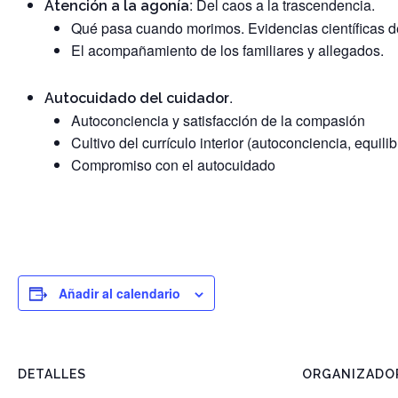
: Del caos a la trascendencia.
Atención a la agonía
Qué pasa cuando morimos. Evidencias científicas de
El acompañamiento de los familiares y allegados.
.
Autocuidado del cuidador
Autoconciencia y satisfacción de la compasión
Cultivo del currículo interior (autoconciencia, equil
Compromiso con el autocuidado
Añadir al calendario
DETALLES
ORGANIZADO