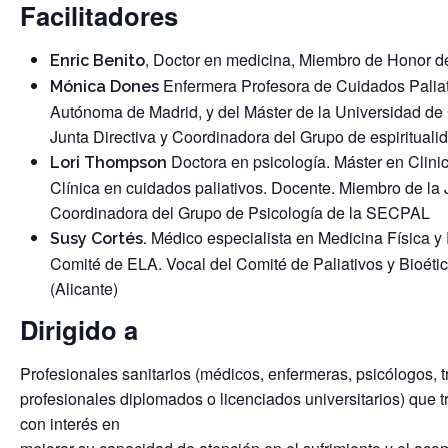
Facilitadores
, Doctor en medicina, Miembro de Honor 
Enric Benito
Enfermera Profesora de Cuidados Paliat
Mónica Dones
Autónoma de Madrid, y del Máster de la Universidad de
Junta Directiva y Coordinadora del Grupo de espiritual
Doctora en psicología. Máster en Clini
Lori Thompson
Clínica en cuidados paliativos. Docente. Miembro de la 
Coordinadora del Grupo de Psicología de la SECPAL
Médico especialista en Medicina Física y
Susy Cortés.
Comité de ELA. Vocal del Comité de Paliativos y Bioéti
(Alicante)
Dirigido a
Profesionales sanitarios (médicos, enfermeras, psicólogos, t
profesionales diplomados o licenciados universitarios) que tr
con interés en