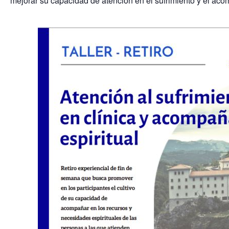
mejorar su capacidad de atención en el sufrimiento y el aco