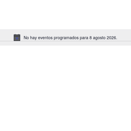
No hay eventos programados para 8 agosto 2026.
Aviso