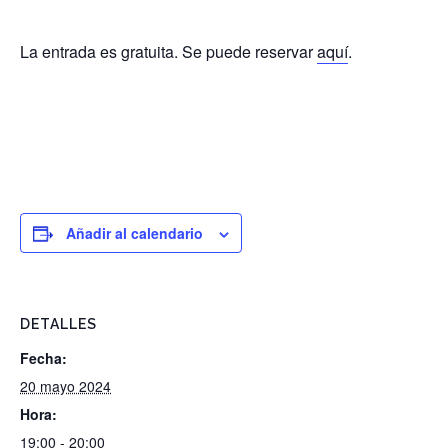
La entrada es gratuita. Se puede reservar
aquí
.
Añadir al calendario
DETALLES
Fecha:
20 mayo 2024
Hora:
19:00 - 20:00